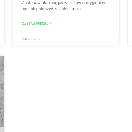
Zastanawiałam się jak w ciekawy i oryginalny
sposób połączyć ze sobą smaki
CZYTAJ WIĘCEJ »
2017-12-15