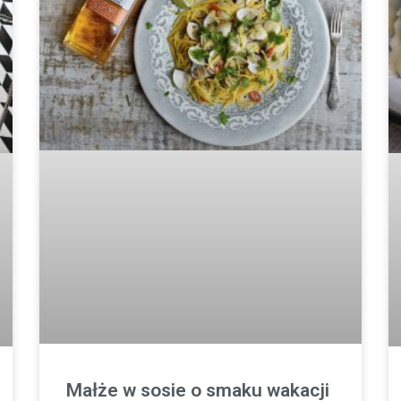
Małże w sosie o smaku wakacji