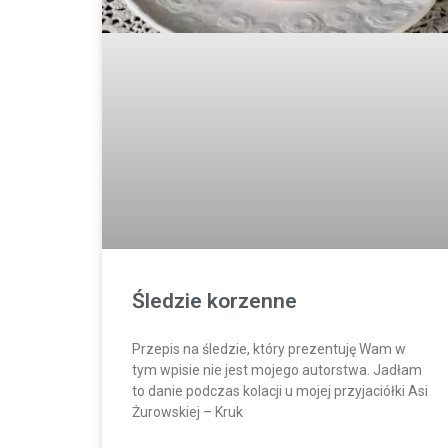
Śledzie korzenne
Przepis na śledzie, który prezentuję Wam w
tym wpisie nie jest mojego autorstwa. Jadłam
to danie podczas kolacji u mojej przyjaciółki Asi
Żurowskiej – Kruk