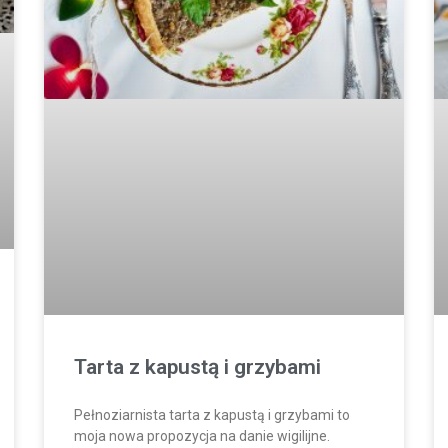
Tarta z kapustą i grzybami
Pełnoziarnista tarta z kapustą i grzybami to
moja nowa propozycja na danie wigilijne.