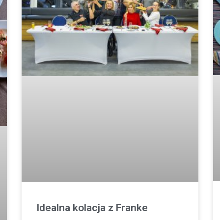
Idealna kolacja z Franke