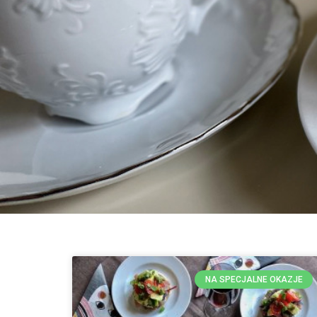
NA SPECJALNE OKAZJE