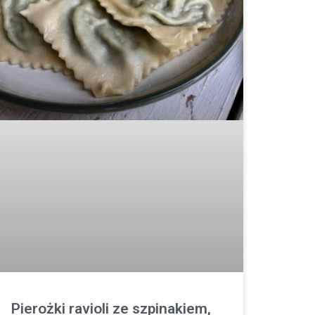
Pierożki ravioli ze szpinakiem,