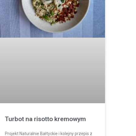
Turbot na risotto kremowym
Projekt Naturalnie Bałtyckie i kolejny przepis z