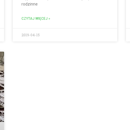
rodzinne
CZYTAJ WIĘCEJ »
2019-04-15