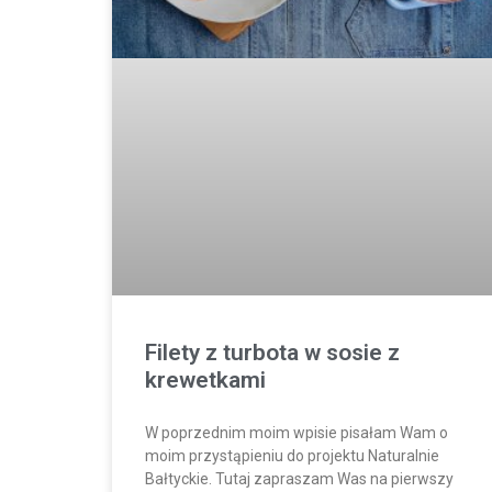
Filety z turbota w sosie z
krewetkami
W poprzednim moim wpisie pisałam Wam o
moim przystąpieniu do projektu Naturalnie
Bałtyckie. Tutaj zapraszam Was na pierwszy