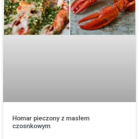
Homar pieczony z masłem
czosnkowym