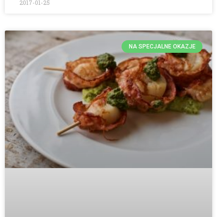
2017-01-25
NA SPECJALNE OKAZJE