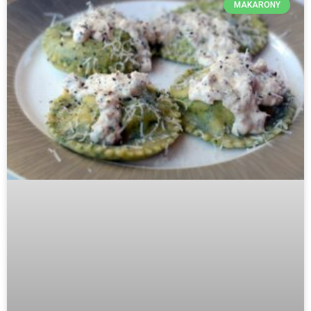
MAKARONY