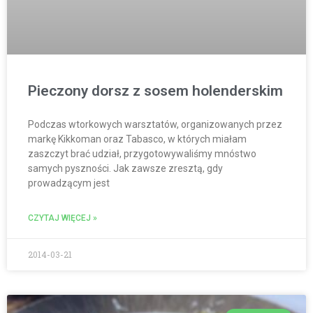
Pieczony dorsz z sosem holenderskim
Podczas wtorkowych warsztatów, organizowanych przez
markę Kikkoman oraz Tabasco, w których miałam
zaszczyt brać udział, przygotowywaliśmy mnóstwo
samych pyszności. Jak zawsze zresztą, gdy
prowadzącym jest
CZYTAJ WIĘCEJ »
2014-03-21