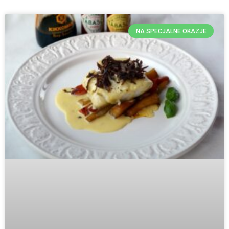
NA SPECJALNE OKAZJE