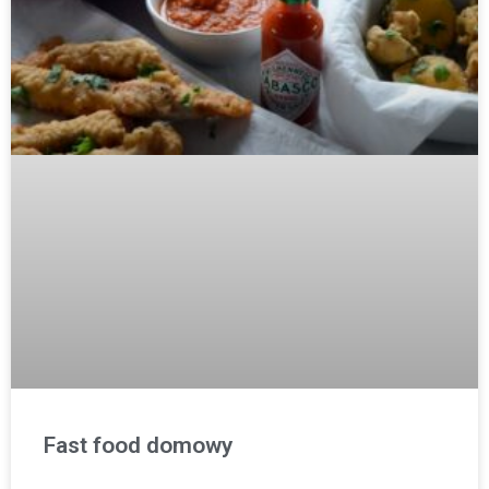
Fast food domowy