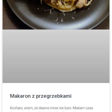
Makaron z przegrzebkami
Kochani, wiem, że dawno mnie nie było. Miałam czas