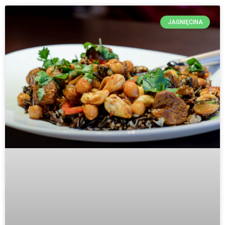
JAGNIĘCINA