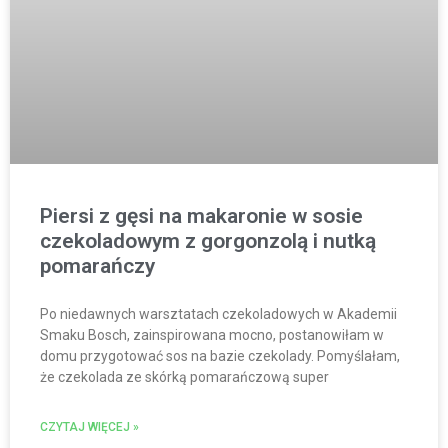
Piersi z gęsi na makaronie w sosie
czekoladowym z gorgonzolą i nutką
pomarańczy
Po niedawnych warsztatach czekoladowych w Akademii
Smaku Bosch, zainspirowana mocno, postanowiłam w
domu przygotować sos na bazie czekolady. Pomyślałam,
że czekolada ze skórką pomarańczową super
CZYTAJ WIĘCEJ »