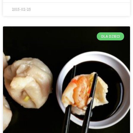
2015-02-25
DLA DZIECI