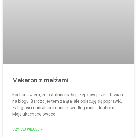
Makaron z małżami
Kochani, wiem, że ostatnio mało przepisów przedstawiam
na blogu. Bardzo jestem zajęta, ale obiecuję się poprawić.
Zaległości nadrabiam daniem według mnie idealnym.
Moje ukochane owoce
CZYTAJ WIĘCEJ »