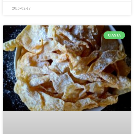
2015-02-17
CIASTA