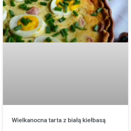
Wielkanocna tarta z białą kiełbasą