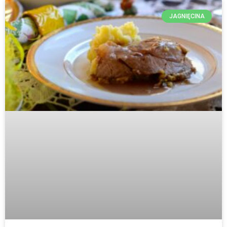
JAGNIĘCINA