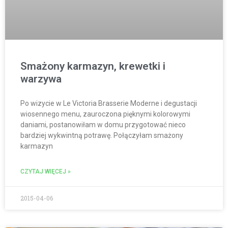
Smażony karmazyn, krewetki i
warzywa
Po wizycie w Le Victoria Brasserie Moderne i degustacji
wiosennego menu, zauroczona pięknymi kolorowymi
daniami, postanowiłam w domu przygotować nieco
bardziej wykwintną potrawę. Połączyłam smażony
karmazyn
CZYTAJ WIĘCEJ »
2015-04-06