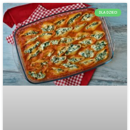
DLA DZIECI