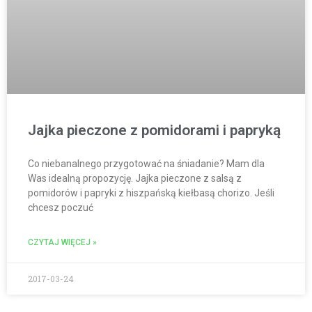
Jajka pieczone z pomidorami i papryką
Co niebanalnego przygotować na śniadanie? Mam dla
Was idealną propozycję. Jajka pieczone z salsą z
pomidorów i papryki z hiszpańską kiełbasą chorizo. Jeśli
chcesz poczuć
CZYTAJ WIĘCEJ »
2017-03-24