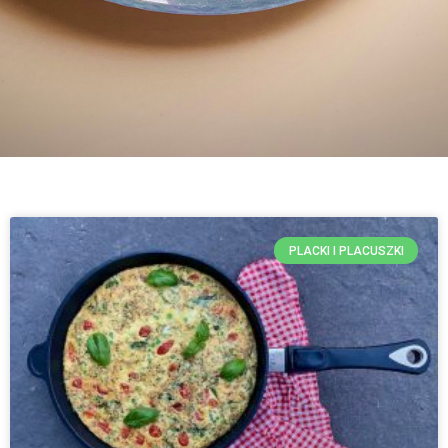
PLACKI I PLACUSZKI