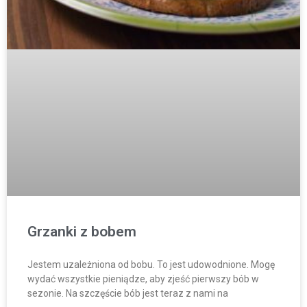
Grzanki z bobem
Jestem uzależniona od bobu. To jest udowodnione. Mogę
wydać wszystkie pieniądze, aby zjeść pierwszy bób w
sezonie. Na szczęście bób jest teraz z nami na