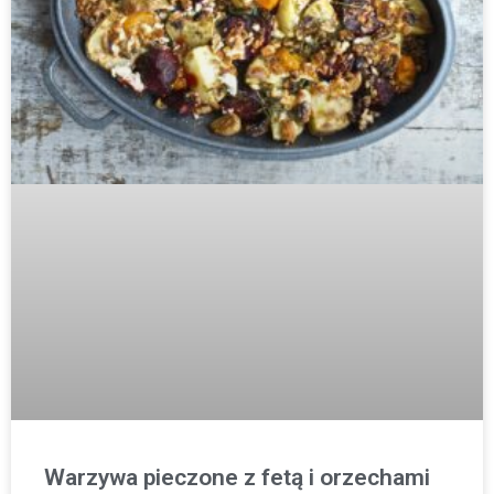
Warzywa pieczone z fetą i orzechami