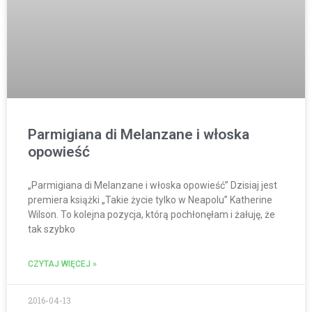
Parmigiana di Melanzane i włoska
opowieść
„Parmigiana di Melanzane i włoska opowieść” Dzisiaj jest
premiera książki „Takie życie tylko w Neapolu” Katherine
Wilson. To kolejna pozycja, którą pochłonęłam i żałuję, że
tak szybko
CZYTAJ WIĘCEJ »
2016-04-13