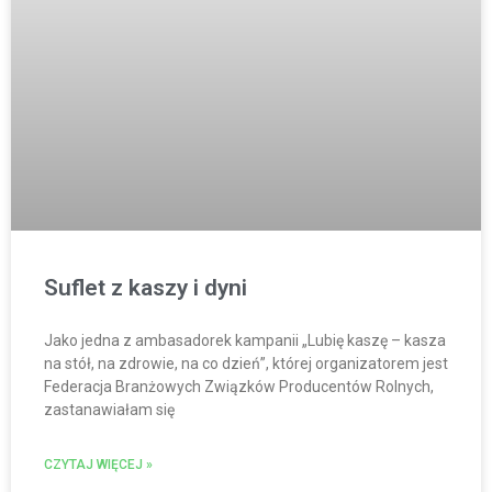
Suflet z kaszy i dyni
Jako jedna z ambasadorek kampanii „Lubię kaszę – kasza
na stół, na zdrowie, na co dzień”, której organizatorem jest
Federacja Branżowych Związków Producentów Rolnych,
zastanawiałam się
CZYTAJ WIĘCEJ »