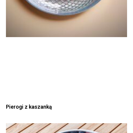
Pierogi z kaszanką