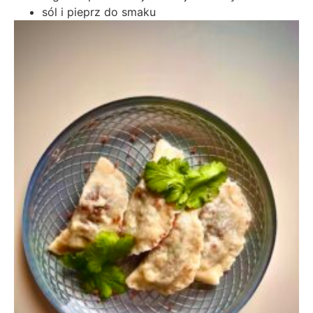
sól i pieprz do smaku