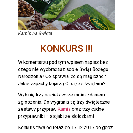
Kamis na Święta
KONKURS !!!
W komentarzu pod tym wpisem napisz bez
czego nie wyobrażasz sobie Świąt Bożego
Narodzenia? Co sprawia, że są magiczne?
Jakie zapachy kojarzą Ci się ze świętami?
Wyłonię trzy najciekawsze moim zdaniem
zgłoszenia. Do wygrania są trzy świąteczne
zestawy przypraw
Kamis
oraz trzy cudne
przyprawniki – stojaki ze słoiczkami.
Konkurs trwa od teraz do 17.12.2017 do godz.