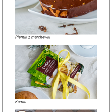
Piernik z marchewki
Kamis