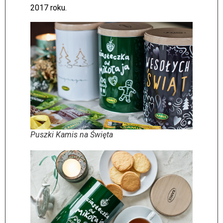
2017 roku.
Puszki Kamis na Święta