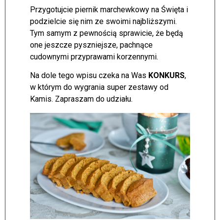
Przygotujcie piernik marchewkowy na Święta i
podzielcie się nim ze swoimi najbliższymi.
Tym samym z pewnością sprawicie, że będą
one jeszcze pyszniejsze, pachnące
cudownymi przyprawami korzennymi.
Na dole tego wpisu czeka na Was
KONKURS
,
w którym do wygrania super zestawy od
Kamis. Zapraszam do udziału.