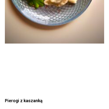
Pierogi z kaszanką