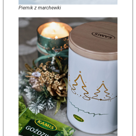
Piernik z marchewki