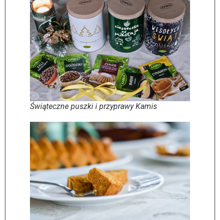
Świąteczne puszki i przyprawy Kamis