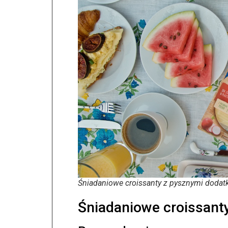
Śniadaniowe croissanty z pysznymi dodat
Śniadaniowe croissant