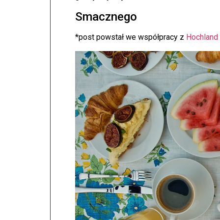
Smacznego
*post powstał we współpracy z
Hochland