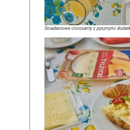
Śniadaniowe croissanty z pysznymi dodat