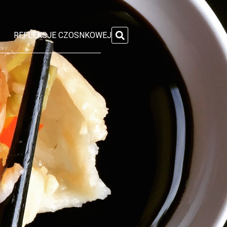
REFLEKSJE CZOSNKOWEJ