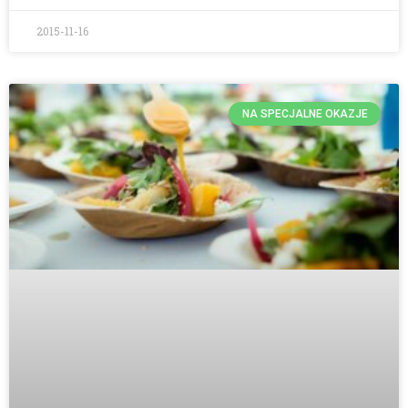
2015-11-16
NA SPECJALNE OKAZJE