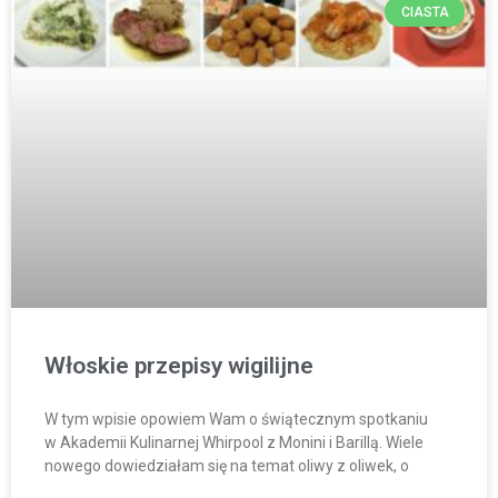
CIASTA
Włoskie przepisy wigilijne
W tym wpisie opowiem Wam o świątecznym spotkaniu
w Akademii Kulinarnej Whirpool z Monini i Barillą. Wiele
nowego dowiedziałam się na temat oliwy z oliwek, o