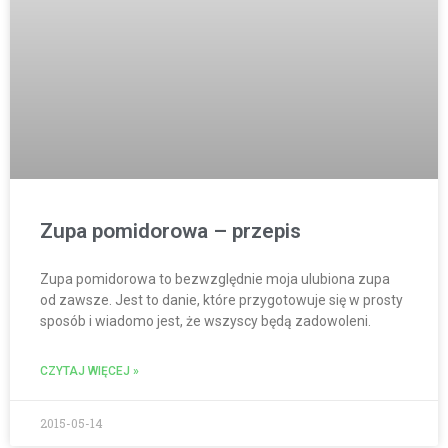
Zupa pomidorowa – przepis
Zupa pomidorowa to bezwzględnie moja ulubiona zupa
od zawsze. Jest to danie, które przygotowuje się w prosty
sposób i wiadomo jest, że wszyscy będą zadowoleni.
CZYTAJ WIĘCEJ »
2015-05-14