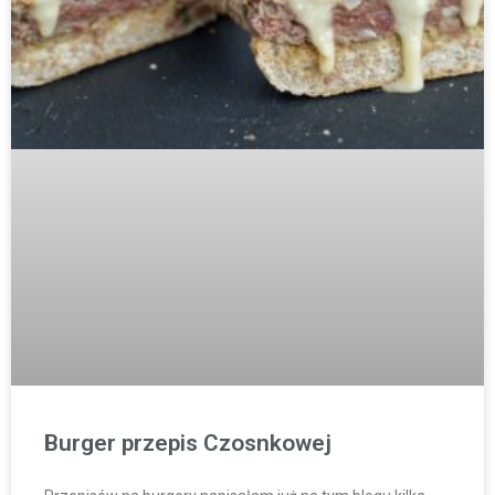
Burger przepis Czosnkowej