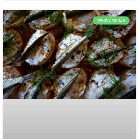
OWOCE MORZA