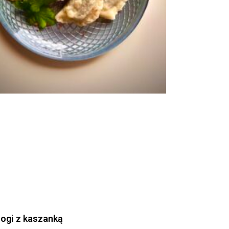
rogi z kaszanką