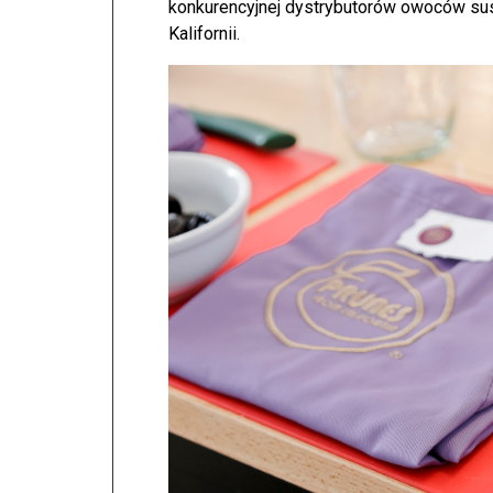
konkurencyjnej dystrybutorów owoców su
Kalifornii.