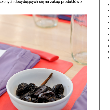
szonych decydujących się na zakup produktów z