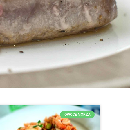
OWOCE MORZA