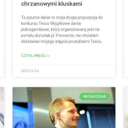
chrzanowymi kluskami
To pyszne danie to moja druga propozycja do
konkursu Tesco Wyjątkowe dania
jednogarnkowe, który organizowany jest na
portalu durszlak.pl. Ponownie, nie chciałam
obstawiać mojego zdjęcia produktami Tesco,
CZYTAJ WIĘCEJ »
2013-12-04
WYDARZENIA