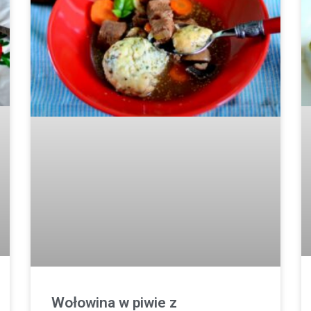
Wołowina w piwie z