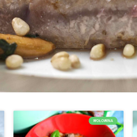
WOŁOWINA