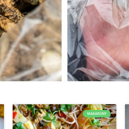
MAKARONY