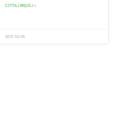
CZYTAJ WIĘCEJ »
2015-02-06