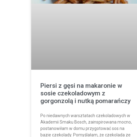
Piersi z gęsi na makaronie w
sosie czekoladowym z
gorgonzolą i nutką pomarańczy
Po niedawnych warsztatach czekoladowych w
Akademii Smaku Bosch, zainspirowana mocno,
postanowiłam w domu przygotować sos na
bazie czekolady. Pomyślałam, że czekolada ze