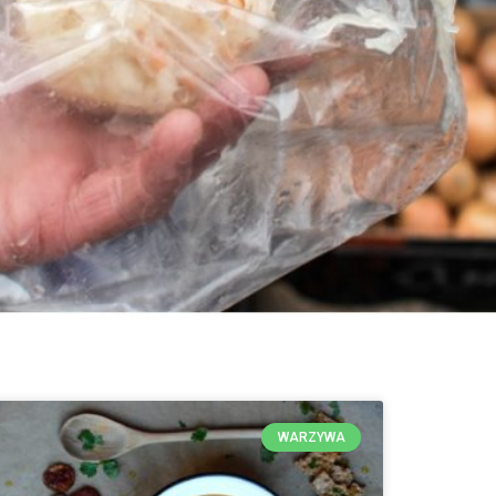
WARZYWA