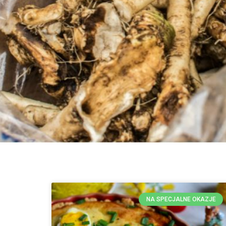
NA SPECJALNE OKAZJE