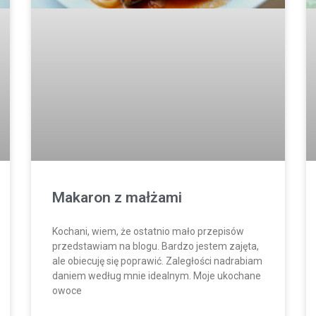
Makaron z małżami
Kochani, wiem, że ostatnio mało przepisów
przedstawiam na blogu. Bardzo jestem zajęta,
ale obiecuję się poprawić. Zaległości nadrabiam
daniem według mnie idealnym. Moje ukochane
owoce