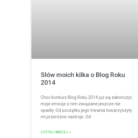
Słów moich kilka o Blog Roku
2014
Choć konkurs Blog Roku 2014 już się zakończył,
moje emocje z nim związane jeszcze nie
opadły. Od początku jego trwania towarzyszyły
mi przeróżne nastroje. Od
CZYTAJ WIĘCEJ »