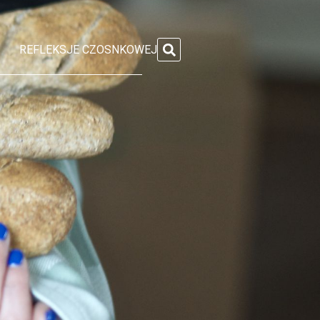
REFLEKSJE CZOSNKOWEJ