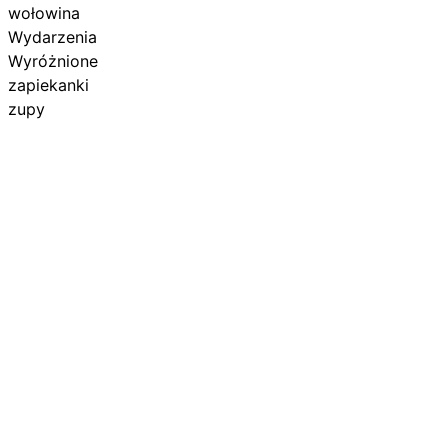
wołowina
Wydarzenia
Wyróżnione
zapiekanki
zupy