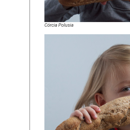
Córcia Polusia