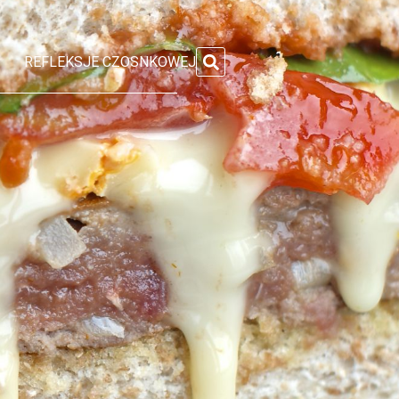
REFLEKSJE CZOSNKOWEJ