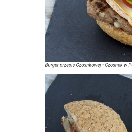
Burger przepis Czosnkowej • Czosnek w P