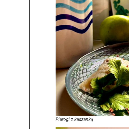
Pierogi z kaszanką