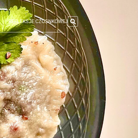
REFLEKSJE CZOSNKOWEJ