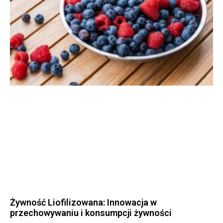
Żywność Liofilizowana: Innowacja w
przechowywaniu i konsumpcji żywności