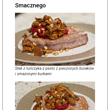
Smacznego
Stek z tuńczyka z pesto z pieczonych buraków
i smażonymi kurkami