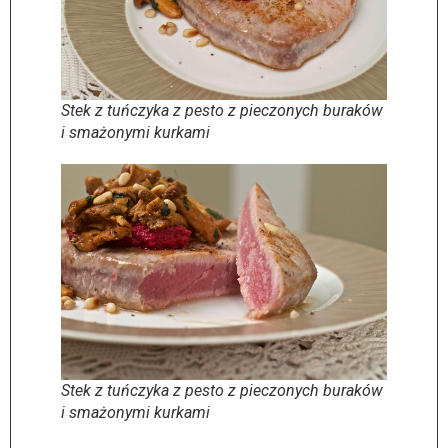
Stek z tuńczyka z pesto z pieczonych buraków
i smażonymi kurkami
Stek z tuńczyka z pesto z pieczonych buraków
i smażonymi kurkami