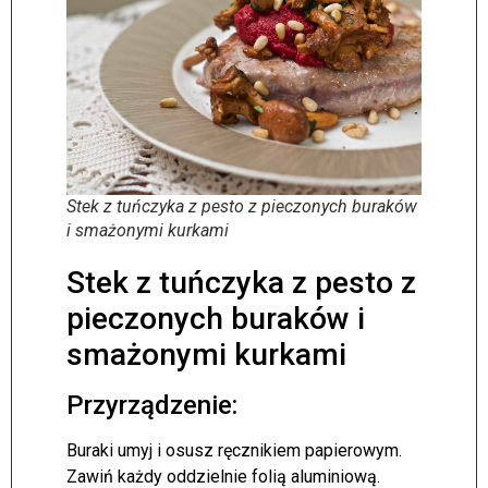
Stek z tuńczyka z pesto z pieczonych buraków
i smażonymi kurkami
Stek z tuńczyka z pesto z
pieczonych buraków i
smażonymi kurkami
Przyrządzenie:
Buraki umyj i osusz ręcznikiem papierowym.
Zawiń każdy oddzielnie folią aluminiową.