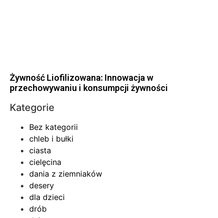
Żywność Liofilizowana: Innowacja w
przechowywaniu i konsumpcji żywności
Kategorie
Bez kategorii
chleb i bułki
ciasta
cielęcina
dania z ziemniaków
desery
dla dzieci
drób