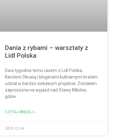
Dania z rybami – warsztaty z
Lidl Polska
Dwa tygodnie temu razem z Lidl Polska,
Karolem Okrasą i blogerami kulinarnymi brałam
udział w bardzo ciekawym projekcie. Zostałam
zaproszona na wyjazd nad Stawy Milickie,
gdzie
CZYTAJ WIĘCEJ »
2015-12-04