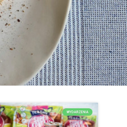
WYDARZENIA