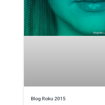
Blog Roku 2015