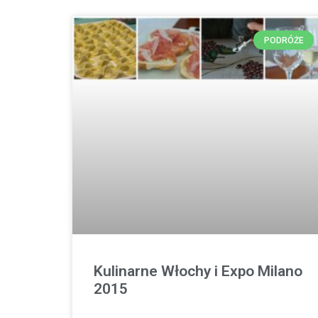
PODRÓŻE
Kulinarne Włochy i Expo Milano
2015