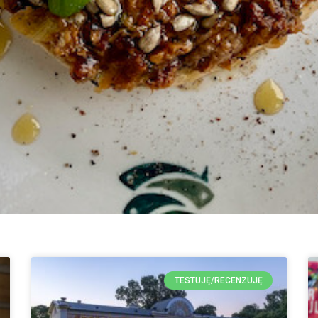
TESTUJĘ/RECENZUJĘ