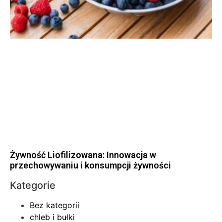
Żywność Liofilizowana: Innowacja w
przechowywaniu i konsumpcji żywności
Kategorie
Bez kategorii
chleb i bułki