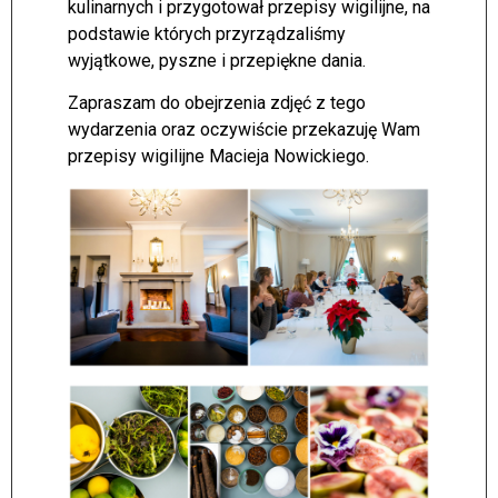
kulinarnych i przygotował przepisy wigilijne, na
podstawie których przyrządzaliśmy
wyjątkowe, pyszne i przepiękne dania.
Zapraszam do obejrzenia zdjęć z tego
wydarzenia oraz oczywiście przekazuję Wam
przepisy wigilijne Macieja Nowickiego.