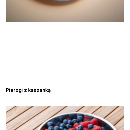
Pierogi z kaszanką