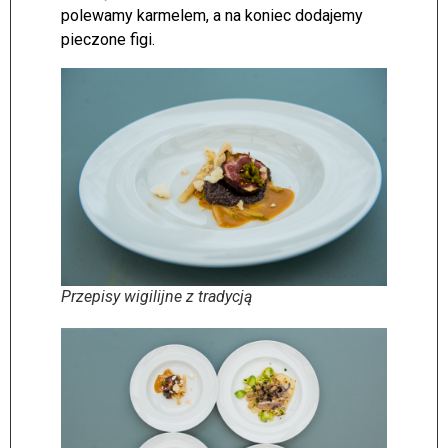
polewamy karmelem, a na koniec dodajemy
pieczone figi.
Przepisy wigilijne z tradycją