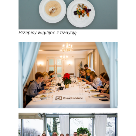
Przepisy wigilijne z tradycją