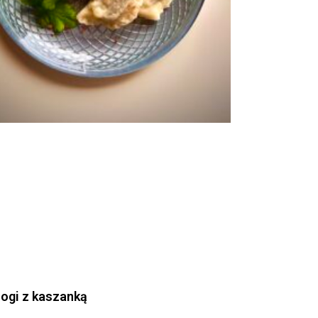
rogi z kaszanką