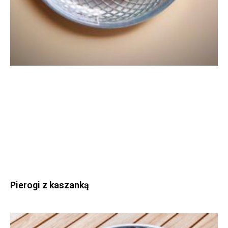
Pierogi z kaszanką