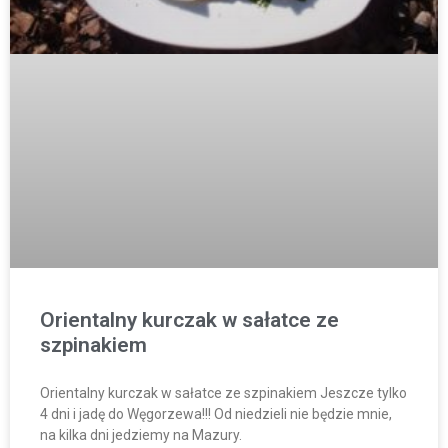
Orientalny kurczak w sałatce ze
szpinakiem
Orientalny kurczak w sałatce ze szpinakiem Jeszcze tylko
4 dni i jadę do Węgorzewa!!! Od niedzieli nie będzie mnie,
na kilka dni jedziemy na Mazury.