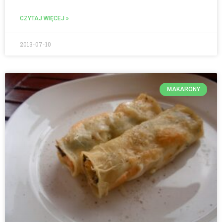
CZYTAJ WIĘCEJ »
2013-07-10
MAKARONY