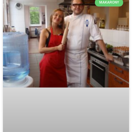
MAKARONY