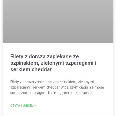
Filety z dorsza zapiekane ze
szpinakiem, zielonymi szparagami i
serkiem cheddar
Filety z dorsza zapiekane ze szpinakiem, zielonymi
szparagami i serkiem cheddar W dalszym ciągu nie mogę
się oprzeć szparagom. Nie mogę ich nie zabrać ze
CZYTAJ WIĘCEJ »