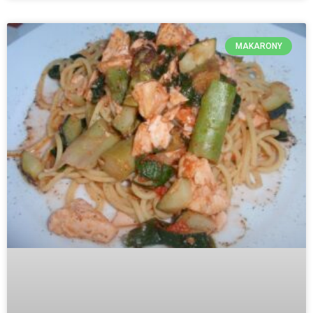
MAKARONY