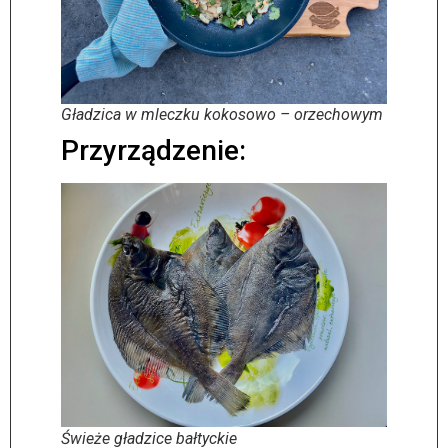
Gładzica w mleczku kokosowo – orzechowym
Przyrządzenie:
Świeże gładzice bałtyckie