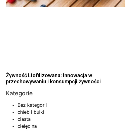
Żywność Liofilizowana: Innowacja w
przechowywaniu i konsumpcji żywności
Kategorie
Bez kategorii
chleb i bułki
ciasta
cielęcina