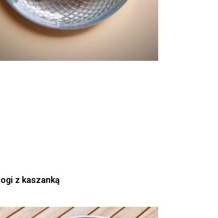
rogi z kaszanką