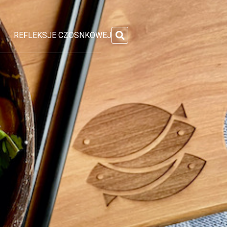
REFLEKSJE CZOSNKOWEJ