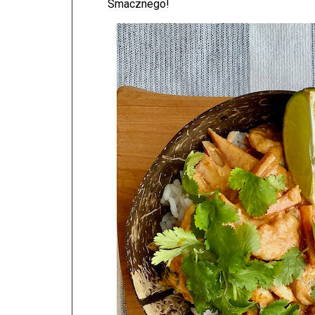
Smacznego!