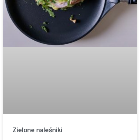
Zielone naleśniki