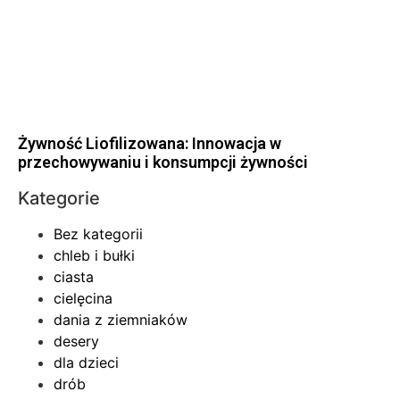
Żywność Liofilizowana: Innowacja w
przechowywaniu i konsumpcji żywności
Kategorie
Bez kategorii
chleb i bułki
ciasta
cielęcina
dania z ziemniaków
desery
dla dzieci
drób