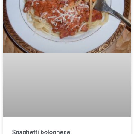
Spaghetti bolognese