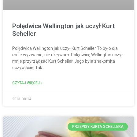
Polędwica Wellington jak uczył Kurt
Scheller
Polędwica Wellington jak uczył Kurt Scheller To było dla
mnie wyzwanie, nie ukrywam. Polędwicę Wellington uczył
mnie przyrządzać Kurt Scheller. Jego była znakomita
oczywiście. Tak
CZYTAJ WIĘCEJ »
2013-08-14
PRZEPISY KURTA SCHELLERA