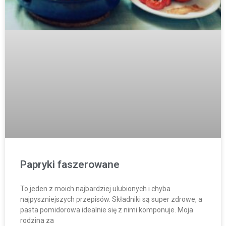
Papryki faszerowane
To jeden z moich najbardziej ulubionych i chyba
najpyszniejszych przepisów. Składniki są super zdrowe, a
pasta pomidorowa idealnie się z nimi komponuje. Moja
rodzina za