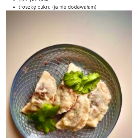
troszkę cukru (ja nie dodawałam)