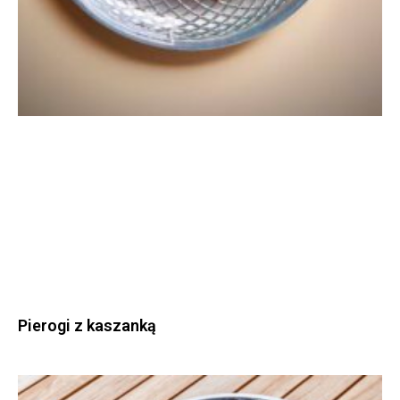
Pierogi z kaszanką