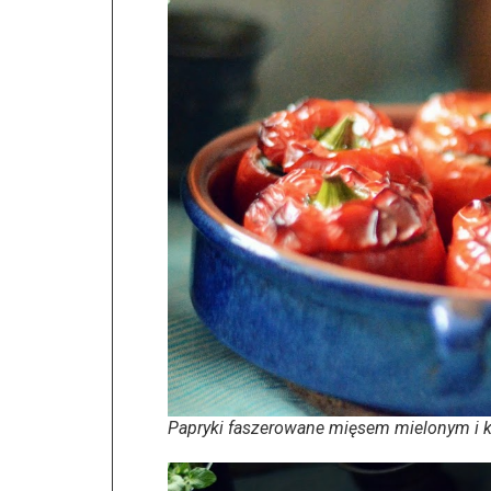
Papryki faszerowane mięsem mielonym i 