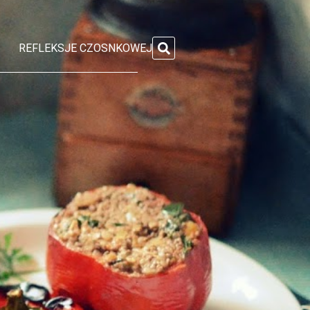
REFLEKSJE CZOSNKOWEJ