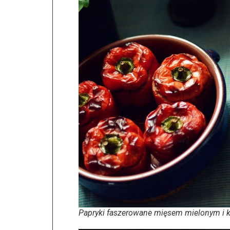
Papryki faszerowane mięsem mielonym i 