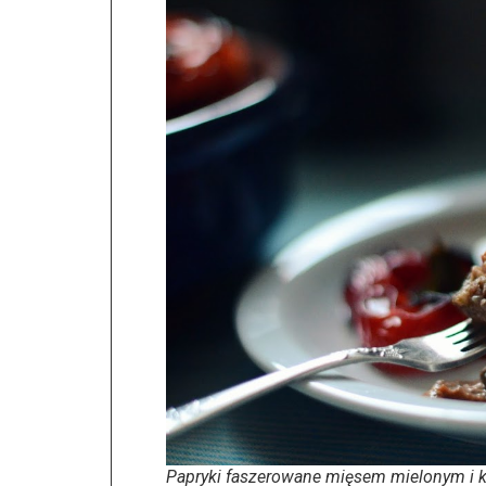
Papryki faszerowane mięsem mielonym i 