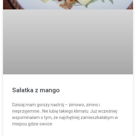
Sałatka z mango
Dzisiaj mam gorszy nastrój – zimowo, zimno i
nieprzyjemnie.. Nie lubię takiego klimatu. Już wcześniej
wspominałam o tym, że najchętniej zamieszkałabym w
miejscu gdzie owoce