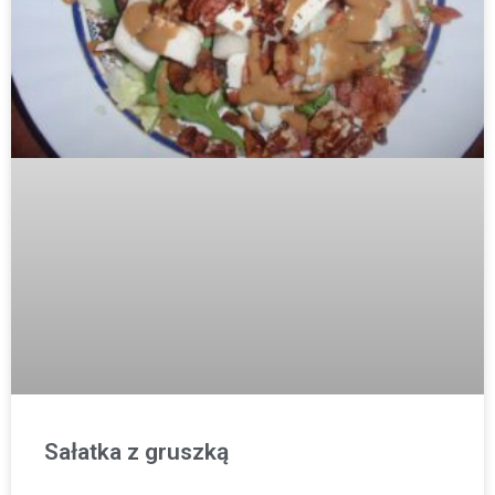
Sałatka z gruszką