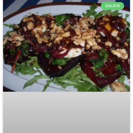
SAŁATKI