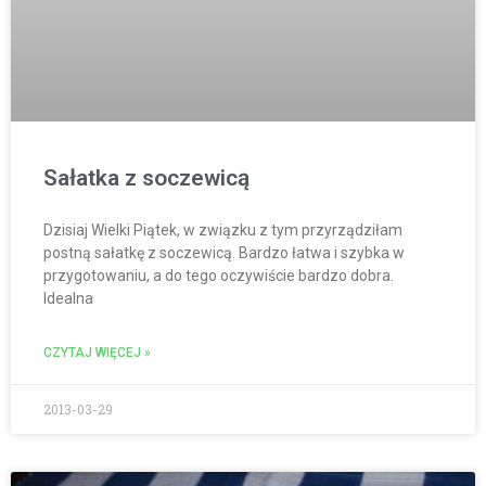
Sałatka z soczewicą
Dzisiaj Wielki Piątek, w związku z tym przyrządziłam
postną sałatkę z soczewicą. Bardzo łatwa i szybka w
przygotowaniu, a do tego oczywiście bardzo dobra.
Idealna
CZYTAJ WIĘCEJ »
2013-03-29