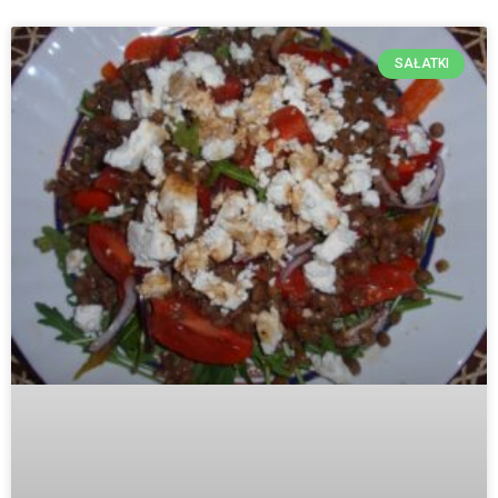
SAŁATKI