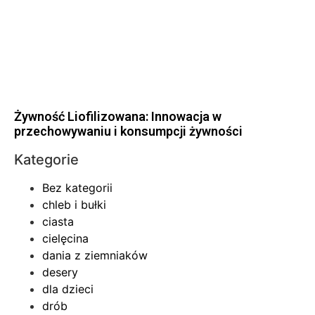
Żywność Liofilizowana: Innowacja w
przechowywaniu i konsumpcji żywności
Kategorie
Bez kategorii
chleb i bułki
ciasta
cielęcina
dania z ziemniaków
desery
dla dzieci
drób