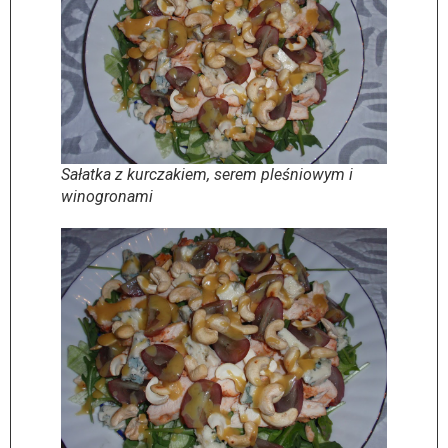
Sałatka z kurczakiem, serem pleśniowym i
winogronami