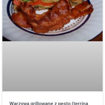
Warzywa grillowane z pesto (terrina