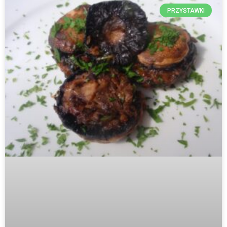
PRZYSTAWKI