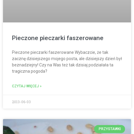
Pieczone pieczarki faszerowane
Pieczone pieczarki faszerowane Wybaczcie, że tak
zacznę dzisiejszego mojego posta, ale dzisiejszy dzień był
beznadziejny! Czy na Was też tak dzisiaj podziałała ta
tragiczna pogoda?
CZYTAJ WIĘCEJ »
2013-06-03
PRZYSTAWKI