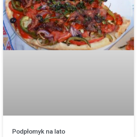
Podpłomyk na lato