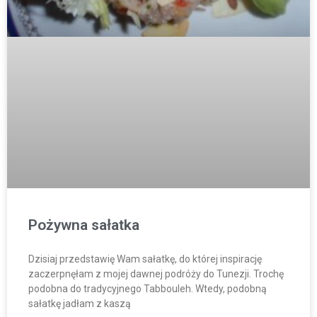
Pożywna sałatka
Dzisiaj przedstawię Wam sałatkę, do której inspirację
zaczerpnęłam z mojej dawnej podróży do Tunezji. Trochę
podobna do tradycyjnego Tabbouleh. Wtedy, podobną
sałatkę jadłam z kaszą