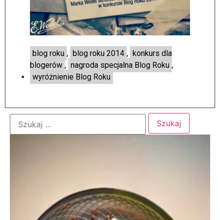
blog roku
,
blog roku 2014
,
konkurs dla
blogerów
,
nagroda specjalna Blog Roku
,
wyróżnienie Blog Roku