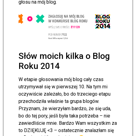
głosu na mój blog.
Słów moich kilka o Blog
Roku 2014
W etapie głosowania mój blog cały czas
utrzymywał się w pierwszej 10. Na tym mi
oczywiście zależało, bo do trzeciego etapu
przechodziła właśnie ta grupa blogów.
Przyznam, że wierzyłam bardzo, że się uda,
bo do tej pory, jeśli była taka potrzeba – nie
zawiedliście mnie. Bardzo Wam wszystkim za
to DZIĘKUJĘ <3 – ostatecznie znalazłam się