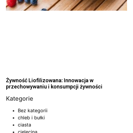
Żywność Liofilizowana: Innowacja w
przechowywaniu i konsumpcji żywności
Kategorie
Bez kategorii
chleb i bułki
ciasta
cielęcina