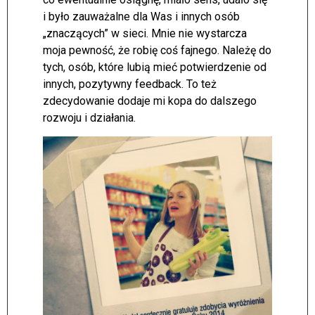
i było zauważalne dla Was i innych osób
„znaczących” w sieci. Mnie nie wystarcza
moja pewność, że robię coś fajnego. Należę do
tych, osób, które lubią mieć potwierdzenie od
innych, pozytywny feedback. To też
zdecydowanie dodaje mi kopa do dalszego
rozwoju i działania.