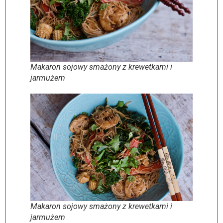
Makaron sojowy smażony z krewetkami i
jarmużem
Makaron sojowy smażony z krewetkami i
jarmużem