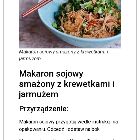
Makaron sojowy smażony z krewetkami i
jarmużem
Makaron sojowy
smażony z krewetkami i
jarmużem
Przyrządzenie:
Makaron sojowy przygotuj wedle instrukcji na
opakowaniu. Odcedź i odstaw na bok.