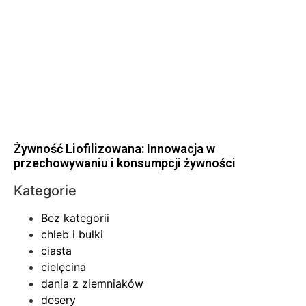
Żywność Liofilizowana: Innowacja w
przechowywaniu i konsumpcji żywności
Kategorie
Bez kategorii
chleb i bułki
ciasta
cielęcina
dania z ziemniaków
desery