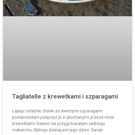
Tagliatelle z krewetkami i szparagami
Łapiąc ostatnie chwile ze świeżymi szparagami
postanowiłam połączyć je z ukochanymi przeze mnie
krewetkami. Dawno nie przygotowałam żadnego
makaronu, dlatego dzisiaj jest jego dzień. Swoje