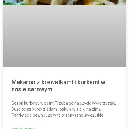
Makaron z krewetkami i kurkami w
sosie serowym
Sezon kurkowy w pełni! Trzeba go należycie wykorzystać.
Dużo teraz kurek zjadam i pakuję w słoiki na zimę.
Pamiętacie pewnie, że w te przepyszne świeżutkie