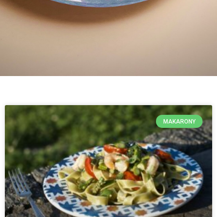
MAKARONY