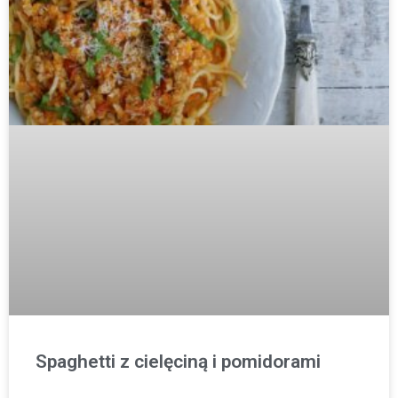
Spaghetti z cielęciną i pomidorami