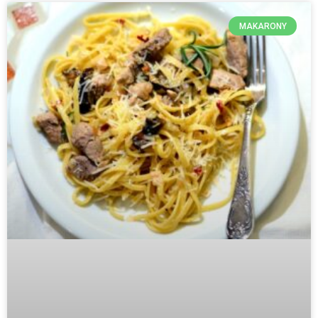
MAKARONY