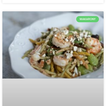
MAKARONY