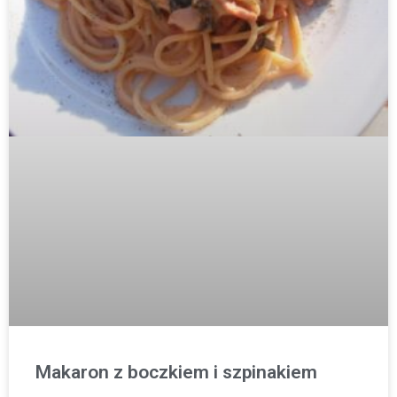
Makaron z boczkiem i szpinakiem