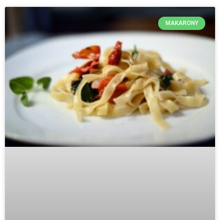
MAKARONY