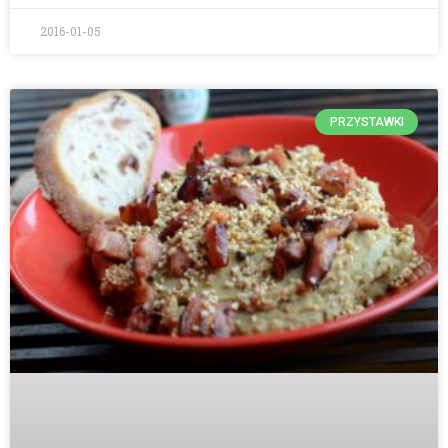
2016-01-05
PRZYSTAWKI