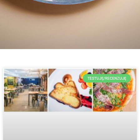
TESTUJĘ/RECENZUJĘ