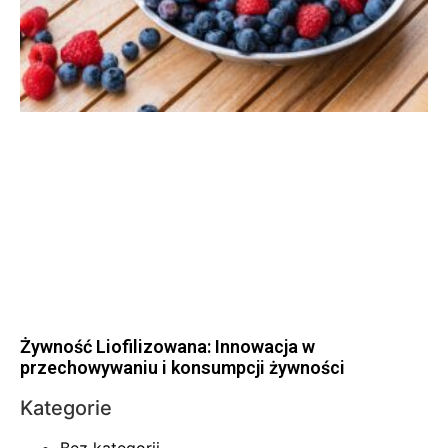
Żywność Liofilizowana: Innowacja w
przechowywaniu i konsumpcji żywności
Kategorie
Bez kategorii