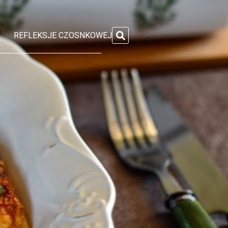
REFLEKSJE CZOSNKOWEJ