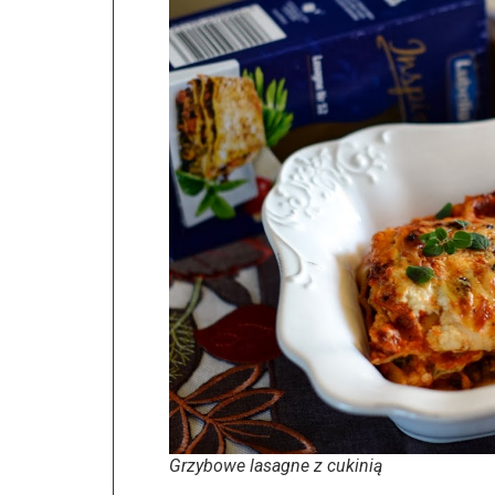
Grzybowe lasagne z cukinią