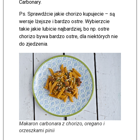
Carbonary.
Ps. Sprawdźcie jakie chorizo kupujecie – są
wersje lżejsze i bardzo ostre. Wybierzcie
takie jakie lubicie najbardziej, bo np. ostre
chorizo bywa bardzo ostre, dla niektórych nie
do zjedzenia.
Makaron carbonara z chorizo, oregano i
orzeszkami pinii