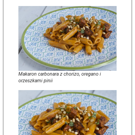
Makaron carbonara z chorizo, oregano i
orzeszkami pinii