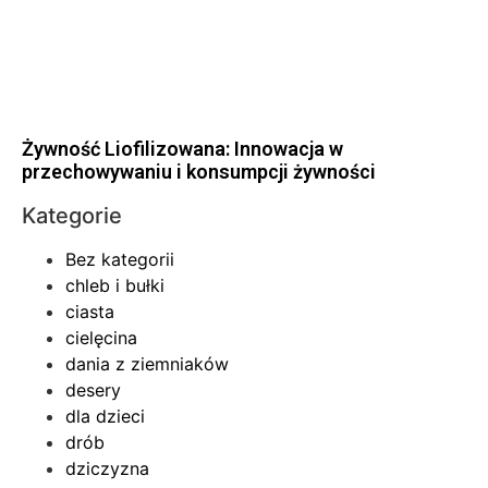
Żywność Liofilizowana: Innowacja w
przechowywaniu i konsumpcji żywności
Kategorie
Bez kategorii
chleb i bułki
ciasta
cielęcina
dania z ziemniaków
desery
dla dzieci
drób
dziczyzna