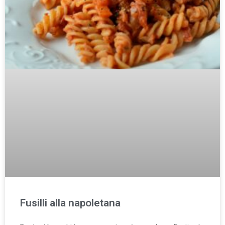
Fusilli alla napoletana