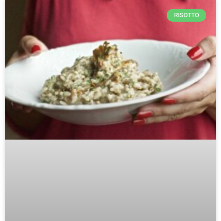
RISOTTO