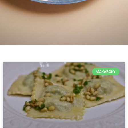
MAKARONY