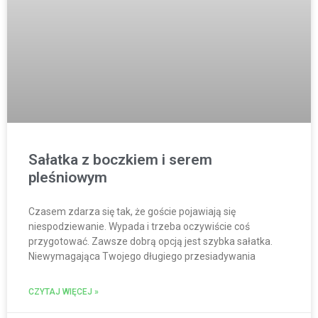
Sałatka z boczkiem i serem
pleśniowym
Czasem zdarza się tak, że goście pojawiają się
niespodziewanie. Wypada i trzeba oczywiście coś
przygotować. Zawsze dobrą opcją jest szybka sałatka.
Niewymagająca Twojego długiego przesiadywania
CZYTAJ WIĘCEJ »