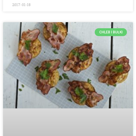
2017-01-18
CHLEB I BUŁKI