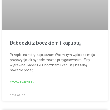
Babeczki z boczkiem i kapustą
Przepis, na który zapraszam Was w tym wpisie to moja
propozycja jak pysznie można przygotować muffiny
wytrawne. Babeczki z boczkiem i kapustą kiszoną
możecie podać
CZYTAJ WIĘCEJ »
2016-09-06