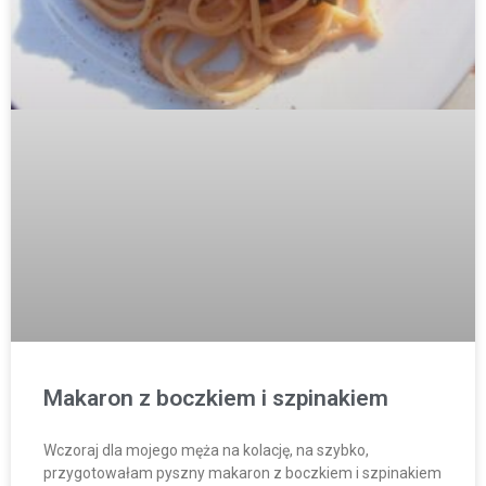
Makaron z boczkiem i szpinakiem
Wczoraj dla mojego męża na kolację, na szybko,
przygotowałam pyszny makaron z boczkiem i szpinakiem