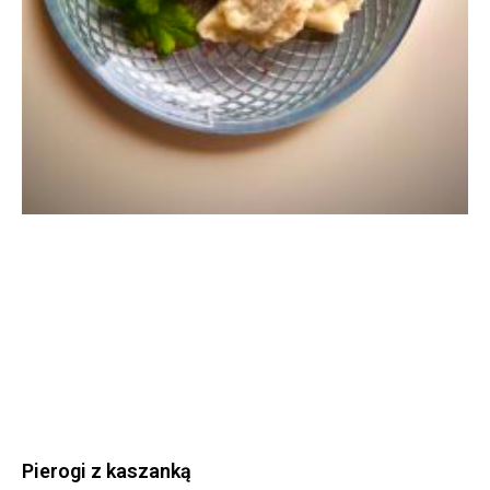
Pierogi z kaszanką