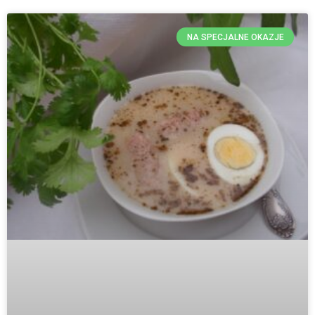
NA SPECJALNE OKAZJE