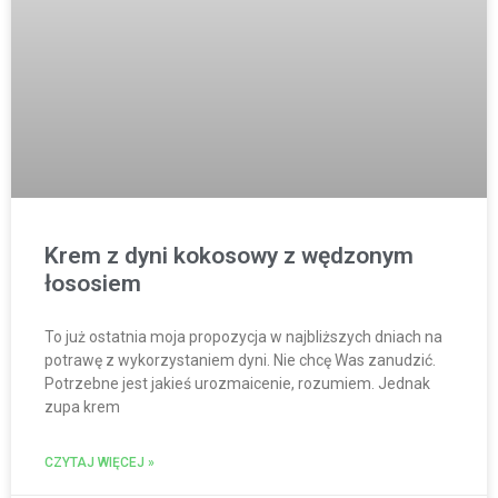
Krem z dyni kokosowy z wędzonym
łososiem
To już ostatnia moja propozycja w najbliższych dniach na
potrawę z wykorzystaniem dyni. Nie chcę Was zanudzić.
Potrzebne jest jakieś urozmaicenie, rozumiem. Jednak
zupa krem
CZYTAJ WIĘCEJ »