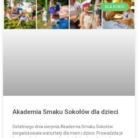
DLA DZIECI
Akademia Smaku Sokołów dla dzieci
Ostatniego dnia sierpnia Akademia Smaku Sokołów
zorganizowała warsztaty dla mam i dzieci. Prowadziła je