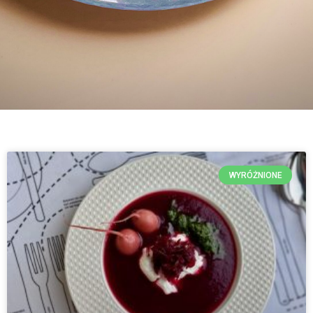
WYRÓŻNIONE