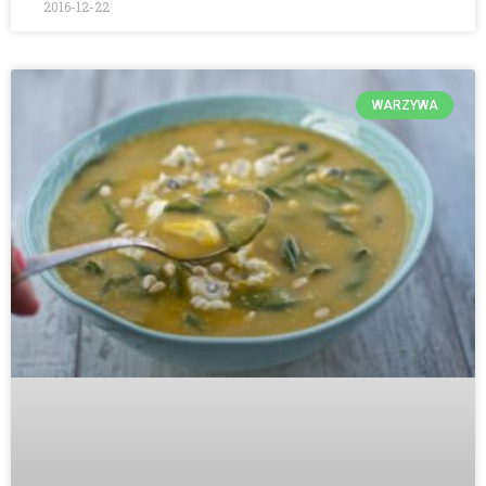
2016-12-22
WARZYWA