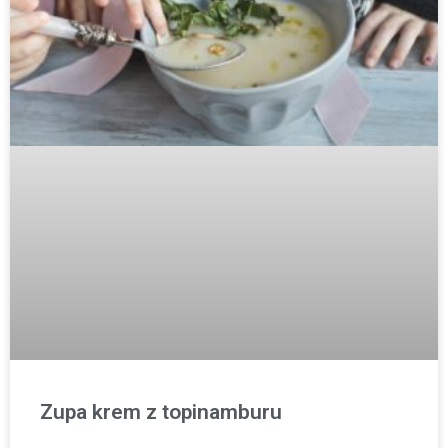
Zupa krem z topinamburu