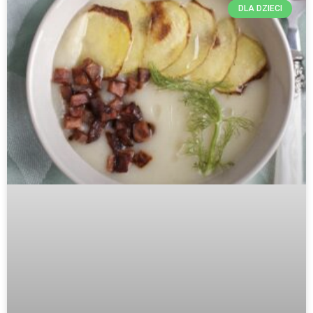
DLA DZIECI