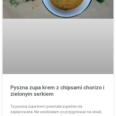
Pyszna zupa krem z chipsami chorizo i
zielonym serkiem
Ta pyszna zupa krem powstała zupełnie nie
zaplanowana. Nie wiedziałam co przygotować na obiad,