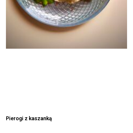
Pierogi z kaszanką