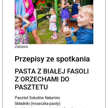
Zabawa
Przepisy ze spotkania
PASTA Z BIAŁEJ FASOLI
Z ORZECHAMI DO
PASZTETU
Pasztet Sokołów Naturrino
Składniki (miseczka pasty):