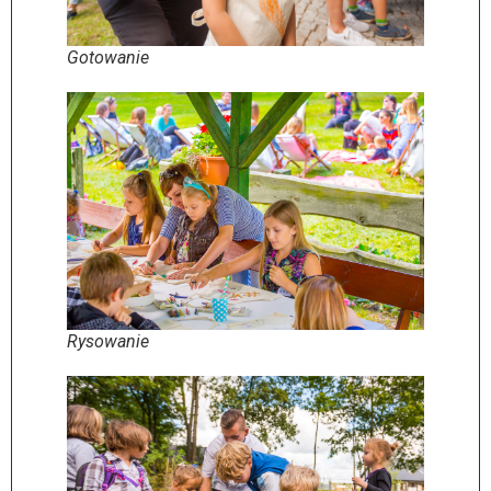
Gotowanie
Rysowanie