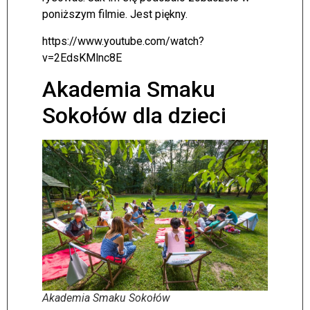
poniższym filmie. Jest piękny.
https://www.youtube.com/watch?
v=2EdsKMlnc8E
Akademia Smaku
Sokołów dla dzieci
Akademia Smaku Sokołów