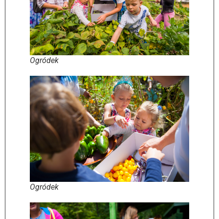
Ogródek
Ogródek