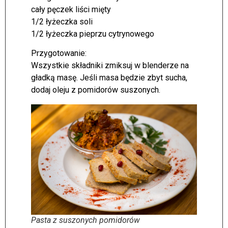
cały pęczek liści mięty
1/2 łyżeczka soli
1/2 łyżeczka pieprzu cytrynowego
Przygotowanie:
Wszystkie składniki zmiksuj w blenderze na
gładką masę. Jeśli masa będzie zbyt sucha,
dodaj oleju z pomidorów suszonych.
Pasta z suszonych pomidorów