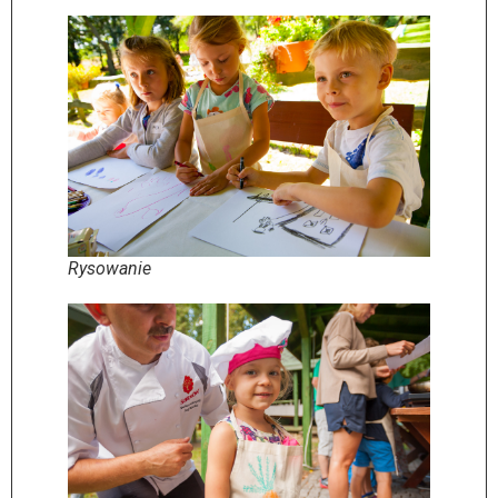
Rysowanie