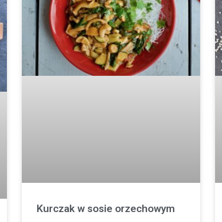
Kurczak w sosie orzechowym