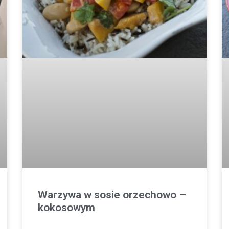
Warzywa w sosie orzechowo –
kokosowym