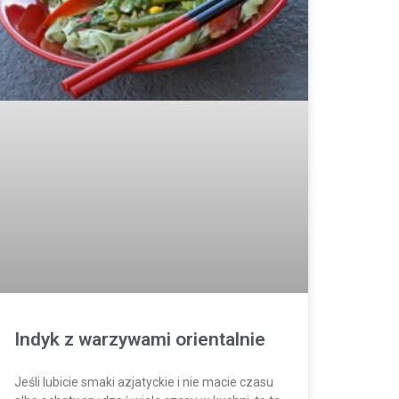
Indyk z warzywami orientalnie
Jeśli lubicie smaki azjatyckie i nie macie czasu