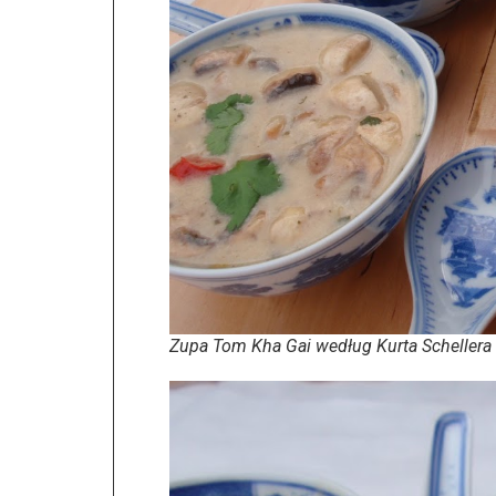
Zupa Tom Kha Gai według Kurta Schellera