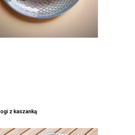
rogi z kaszanką