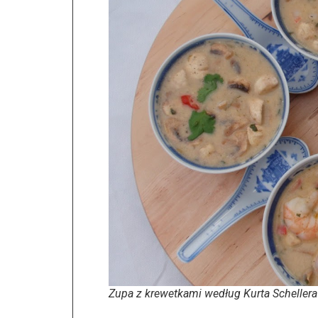
Zupa z krewetkami według Kurta Schellera