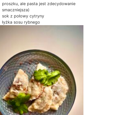
proszku, ale pasta jest zdecydowanie
smaczniejsza)
sok z połowy cytryny
łyżka sosu rybnego