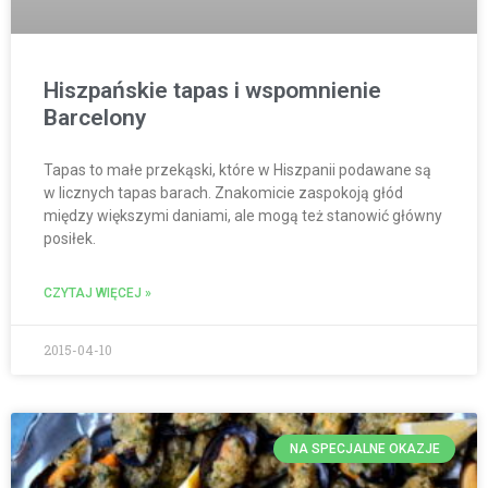
Hiszpańskie tapas i wspomnienie
Barcelony
Tapas to małe przekąski, które w Hiszpanii podawane są
w licznych tapas barach. Znakomicie zaspokoją głód
między większymi daniami, ale mogą też stanowić główny
posiłek.
CZYTAJ WIĘCEJ »
2015-04-10
NA SPECJALNE OKAZJE