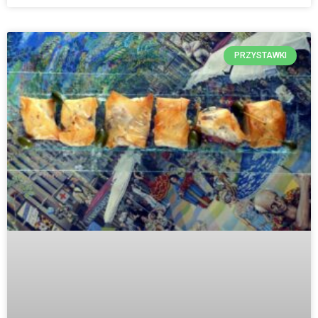
PRZYSTAWKI