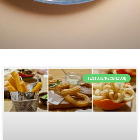
TESTUJĘ/RECENZUJĘ