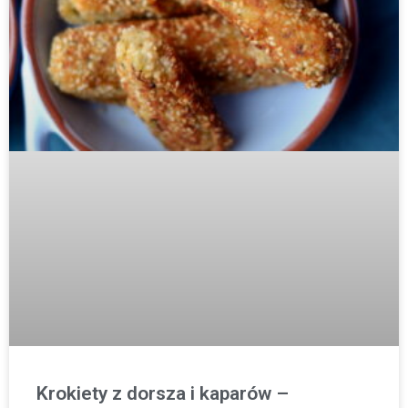
Krokiety z dorsza i kaparów –